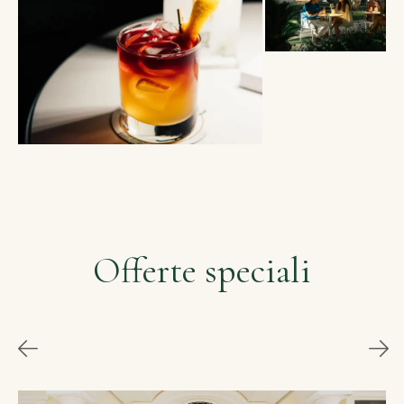
Offerte speciali